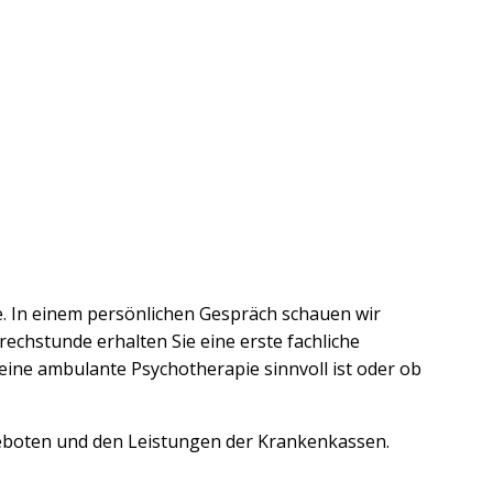
e. In einem persönlichen Gespräch schauen wir
echstunde erhalten Sie eine erste fachliche
ne ambulante Psychotherapie sinnvoll ist oder ob
eboten und den Leistungen der Krankenkassen.