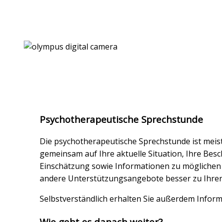
Psychotherapeutische Sprechstunde
Die psychotherapeutische Sprechstunde ist meist
gemeinsam auf Ihre aktuelle Situation, Ihre Besc
Einschätzung sowie Informationen zu möglichen
andere Unterstützungsangebote besser zu Ihrer 
Selbstverständlich erhalten Sie außerdem Info
Wie geht es danach weiter?