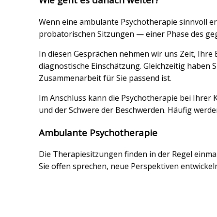
Wenn eine ambulante Psychotherapie sinnvoll ers
probatorischen Sitzungen — einer Phase des ge
In diesen Gesprächen nehmen wir uns Zeit, Ihre
diagnostische Einschätzung. Gleichzeitig haben S
Zusammenarbeit für Sie passend ist.
Im Anschluss kann die Psychotherapie bei Ihrer 
und der Schwere der Beschwerden. Häufig werden
Ambulante Psychotherapie
Die Therapiesitzungen finden in der Regel einmal
Sie offen sprechen, neue Perspektiven entwickeln