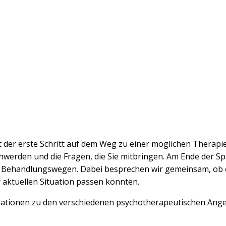
 der erste Schritt auf dem Weg zu einer möglichen Therapi
hwerden und die Fragen, die Sie mitbringen. Am Ende der Spr
 Behandlungswegen. Dabei besprechen wir gemeinsam, ob ei
aktuellen Situation passen könnten.
rmationen zu den verschiedenen psychotherapeutischen Ang