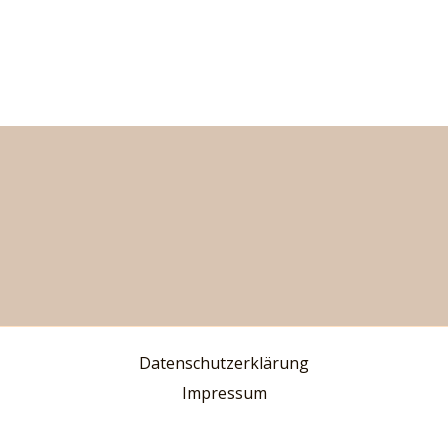
Datenschutzerklärung
Impressum