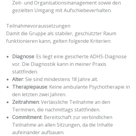
Zeit- und Organisationsmanagement sowie den
gezielten Umgang mit Aufschiebeverhalten.
Teilnahmevoraussetzungen
Damit die Gruppe als stabiler, geschützter Raum
funktionieren kann, gelten folgende Kriterien:
Diagnose
: Es liegt eine gesicherte ADHS-Diagnose
vor. Die Diagnostik kann in meiner Praxis
stattfinden.
Alter
: Sie sind mindestens 18 Jahre alt.
Therapiepause
: Keine ambulante Psychotherapie in
den letzten zwei Jahren.
Zeitrahmen
: Verlässliche Teilnahme an den
Terminen, die nachmittags stattfinden.
Commitment
: Bereitschaft zur verbindlichen
Teilnahme an allen Sitzungen, da die Inhalte
aufeinander aufbauen.