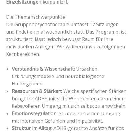
Einzelsitzungen kombiniert
.
Die Themenschwerpunkte
Die Gruppenpsychotherapie umfasst 12 Sitzungen
und findet einmal wöchentlich statt. Das Programm ist
strukturiert, lässt jedoch bewusst Raum für Ihre
individuellen Anliegen. Wir widmen uns u.a. folgenden
Kernbereichen:
Verständnis & Wissenschaft:
Ursachen,
Erklärungsmodelle und neurobiologische
Hintergründe.
Ressourcen & Stärken:
Welche spezifischen Stärken
bringt Ihr ADHS mit sich? Wir arbeiten daran einen
liebevolleren Umgang mit sich selbst zu entwickeln.
Emotionsregulation
:
Strategien für den Umgang
mit intensiven Gefühlen und Impulsivität.
Struktur im Alltag:
ADHS-gerechte Ansätze für das