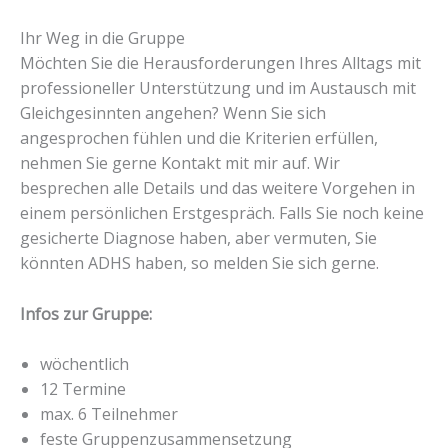
Ihr Weg in die Gruppe
Möchten Sie die Herausforderungen Ihres Alltags mit
professioneller Unterstützung und im Austausch mit
Gleichgesinnten angehen? Wenn Sie sich
angesprochen fühlen und die Kriterien erfüllen,
nehmen Sie gerne Kontakt mit mir auf. Wir
besprechen alle Details und das weitere Vorgehen in
einem persönlichen Erstgespräch. Falls Sie noch keine
gesicherte Diagnose haben, aber vermuten, Sie
könnten ADHS haben, so melden Sie sich gerne.
Infos zur Gruppe:
wöchentlich
12 Termine
max. 6 Teilnehmer
feste Gruppenzusammensetzung