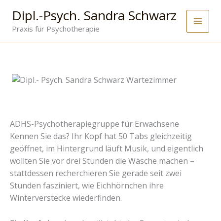
Zum
Dipl.-Psych. Sandra Schwarz
Inhalt
Praxis für Psychotherapie
springen
ADHS-Psychotherapiegruppe für Erwachsene
Kennen Sie das? Ihr Kopf hat 50 Tabs gleichzeitig
geöffnet, im Hintergrund läuft Musik, und eigentlich
wollten Sie vor drei Stunden die Wäsche machen –
stattdessen recherchieren Sie gerade seit zwei
Stunden fasziniert, wie Eichhörnchen ihre
Winterverstecke wiederfinden.